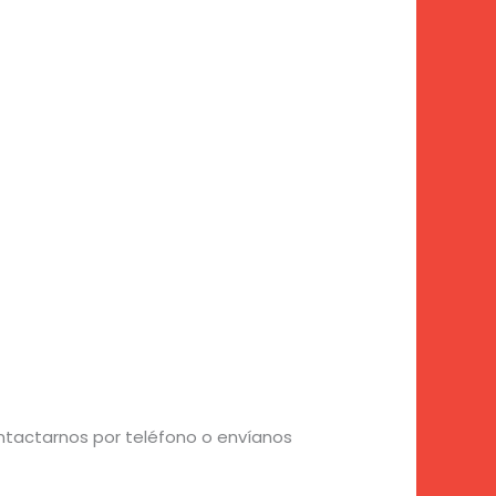
ntactarnos por teléfono o envíanos