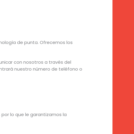
nología de punta. Ofrecemos los
unicar con nosotros a través del
contrará nuestro número de teléfono o
 por lo que le garantizamos la