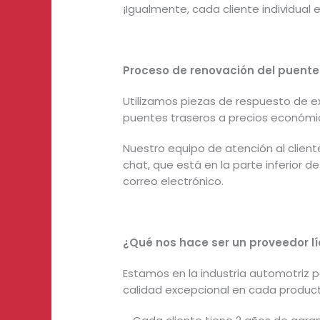
¡Igualmente, cada cliente individual 
Proceso de renovación del puente
Utilizamos piezas de respuesto de e
puentes traseros a precios económi
Nuestro equipo de atención al client
chat, que está en la parte inferior 
correo electrónico.
¿Qué nos hace ser un proveedor lí
Estamos en la industria automotriz p
calidad excepcional en cada produc