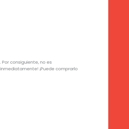
 Por consiguiente, no es
lo inmediatamente! ¡Puede comprarlo