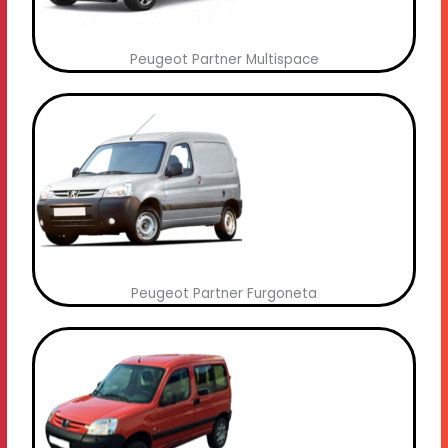
Peugeot Partner Multispace
Peugeot Partner Furgoneta