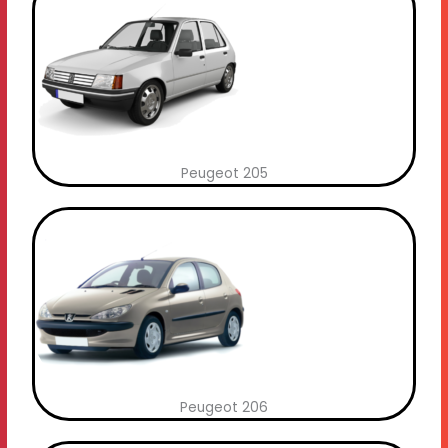
Peugeot 205
Peugeot 206