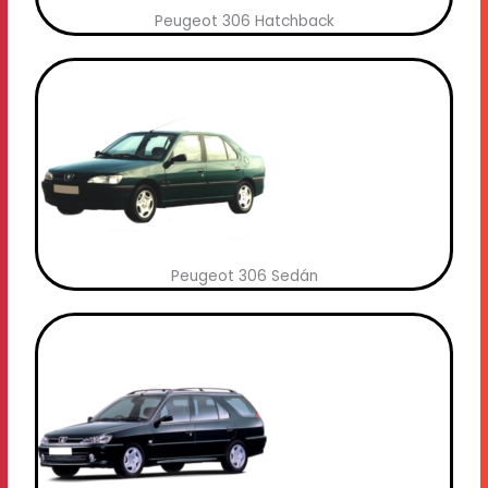
Peugeot 306 Hatchback
Peugeot 306 Sedán