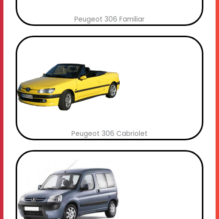
Peugeot 306 Familiar
Peugeot 306 Cabriolet