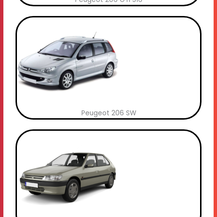
Peugeot 206 SW