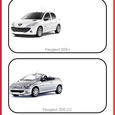
Peugeot 206+
Peugeot 206 CC