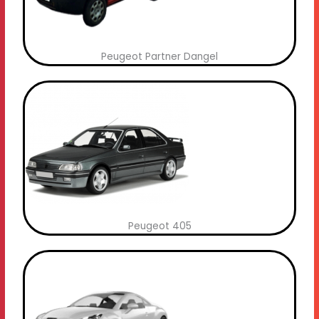
Peugeot Partner Dangel
Peugeot 405